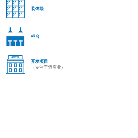
装饰墙
柜台
开发项目
（专注于酒店业）