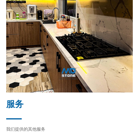
服务
我们提供的其他服务